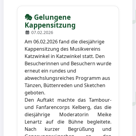
🎭 Gelungene
Kappensitzung
07.02.2026
Am 06.02.2026 fand die diesjährige
Kappensitzung des Musikvereins
Katzwinkel in Katzwinkel statt. Den
Besucherinnen und Besuchern wurde
erneut ein rundes und
abwechslungsreiches Programm aus
Tänzen, Büttenreden und Sketchen
geboten.
Den Auftakt machte das Tambour-
und Fanfarencorps Kelberg, das die
diesjährige Moderatorin Meike
Lenartz auf die Bühne begleitete.
Nach kurzer Begrüßung und