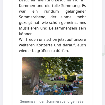
Besucherinnen und Besuchern für ihr
Kommen und die tolle Stimmung. Es
war ein rundum gelungener
Sommerabend, der einmal mehr
gezeigt hat, wie schön gemeinsames
Musizieren und Beisammensein sein
können.
Wir freuen uns schon jetzt auf unsere
weiteren Konzerte und darauf, euch
wieder begrüßen zu dürfen.
Gemeinsam den Sommerabend genießen