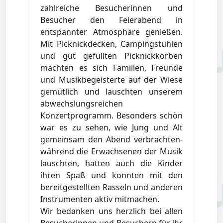
zahlreiche Besucherinnen und
Besucher den Feierabend in
entspannter Atmosphäre genießen.
Mit Picknickdecken, Campingstühlen
und gut gefüllten Picknickkörben
machten es sich Familien, Freunde
und Musikbegeisterte auf der Wiese
gemütlich und lauschten unserem
abwechslungsreichen
Konzertprogramm. Besonders schön
war es zu sehen, wie Jung und Alt
gemeinsam den Abend verbrachten-
während die Erwachsenen der Musik
lauschten, hatten auch die Kinder
ihren Spaß und konnten mit den
bereitgestellten Rasseln und anderen
Instrumenten aktiv mitmachen.
Wir bedanken uns herzlich bei allen