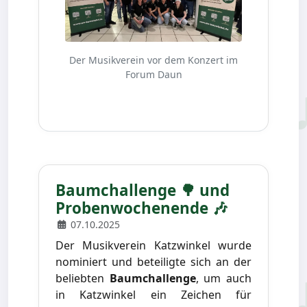
Der Musikverein vor dem Konzert im
Forum Daun
Baumchallenge 🌳 und
Probenwochenende 🎶
07.10.2025
Der Musikverein Katzwinkel wurde
nominiert und beteiligte sich an der
beliebten
Baumchallenge
, um auch
in Katzwinkel ein Zeichen für