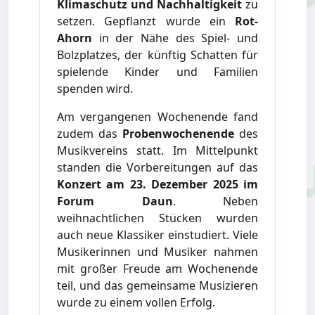
Klimaschutz und Nachhaltigkeit
zu
setzen. Gepflanzt wurde ein
Rot-
Ahorn
in der Nähe des Spiel- und
Bolzplatzes, der künftig Schatten für
spielende Kinder und Familien
spenden wird.
Am vergangenen Wochenende fand
zudem das
Probenwochenende
des
Musikvereins statt. Im Mittelpunkt
standen die Vorbereitungen auf das
Konzert am 23. Dezember 2025 im
Forum Daun
. Neben
weihnachtlichen Stücken wurden
auch neue Klassiker einstudiert. Viele
Musikerinnen und Musiker nahmen
mit großer Freude am Wochenende
teil, und das gemeinsame Musizieren
wurde zu einem vollen Erfolg.