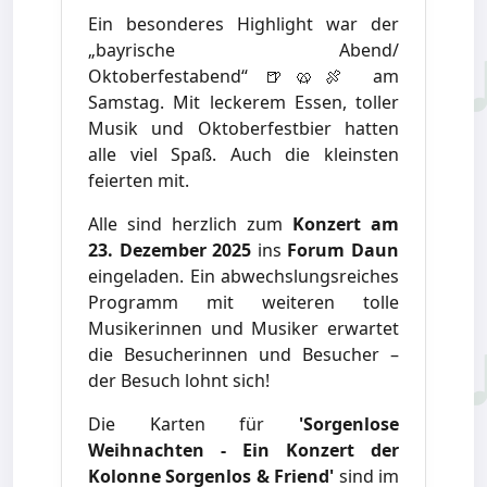
Ein besonderes Highlight war der
„bayrische Abend/
Oktoberfestabend“ 🍺🥨🍖 am
Samstag. Mit leckerem Essen, toller
Musik und Oktoberfestbier hatten
alle viel Spaß. Auch die kleinsten
feierten mit.
Alle sind herzlich zum
Konzert am
23. Dezember 2025
ins
Forum Daun
eingeladen. Ein abwechslungsreiches
Programm mit weiteren tolle
Musikerinnen und Musiker erwartet
die Besucherinnen und Besucher –
der Besuch lohnt sich!
Die Karten für
'Sorgenlose
Weihnachten - Ein Konzert der
Kolonne Sorgenlos & Friend'
sind im