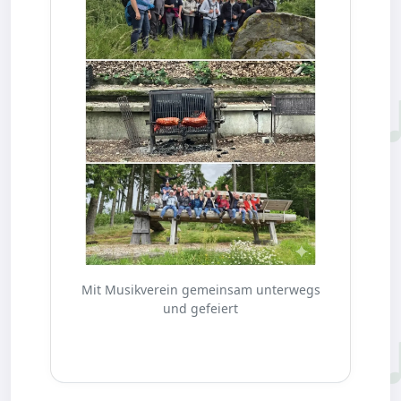
Mit Musikverein gemeinsam unterwegs
und gefeiert