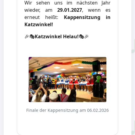
Wir sehen uns im nächsten Jahr
wieder, am
29.01.2027
, wenn es
erneut heißt:
Kappensitzung in
Katzwinkel!
🎉🎭
Katzwinkel Helau!
🎭🎉
Finale der Kappensitzung am 06.02.2026