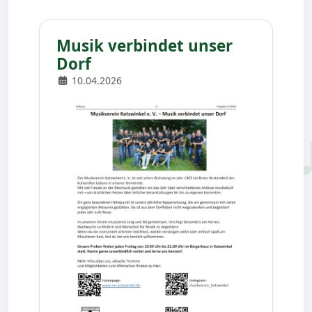
Musik verbindet unser
Dorf
10.04.2026