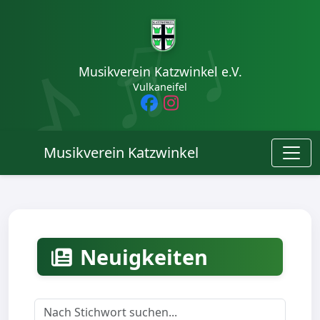
Musikverein Katzwinkel e.V.
Vulkaneifel
Musikverein Katzwinkel
Neuigkeiten