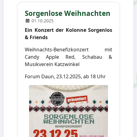
Sorgenlose Weihnachten
01.10.2025
Ein Konzert der Kolonne Sorgenlos
& Friends
Weihnachts-Benefizkonzert mit
Candy Apple Red, Schabau &
Musikverein Katzwinkel
Forum Daun, 23.12.2025, ab 18 Uhr