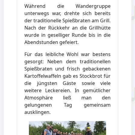
Während die Wandergruppe
unterwegs war, drehte sich bereits
der traditionelle Spießbraten am Grill.
Nach der Rückkehr an die Grillhütte
wurde in geselliger Runde bis in die
Abendstunden gefeiert.
Für das leibliche Wohl war bestens
gesorgt: Neben dem traditionellen
Spießbraten und frisch gebackenen
Kartoffelwaffeln gab es Stockbrot für
die jüngsten Gäste sowie viele
weitere Leckereien. In gemütlicher
Atmosphäre ließ man den
gelungenen Tag gemeinsam
ausklingen.