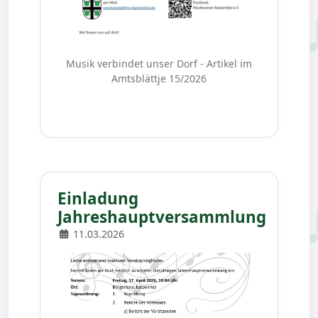
Musik verbindet unser Dorf - Artikel im
Amtsblättje 15/2026
Einladung
Jahreshauptversammlung
11.03.2026