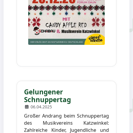
Gelungener
Schnuppertag
06.04.2025
Großer Andrang beim Schnuppertag
des Musikvereins Katzwinkel:
Zahlreiche Kinder, Jugendliche und