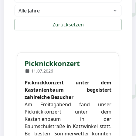
Zurücksetzen
Picknickkonzert
11.07.2026
Picknickkonzert unter dem
Kastanienbaum begeistert
zahlreiche Besucher
Am Freitagabend fand unser
Picknickkonzert unter dem
Kastanienbaum in der
Baumschulstraße in Katzwinkel statt.
Bei bestem Sommerwetter konnten