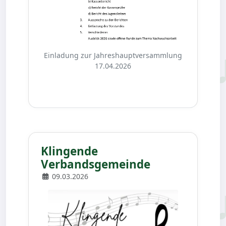
Einladung zur Jahreshauptversammlung
17.04.2026
Klingende
Verbandsgemeinde
09.03.2026