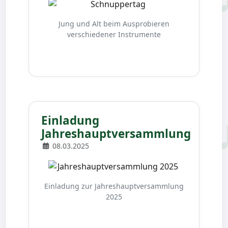
Jung und Alt beim Ausprobieren
verschiedener Instrumente
Einladung
Jahreshauptversammlung
08.03.2025
Einladung zur Jahreshauptversammlung
2025