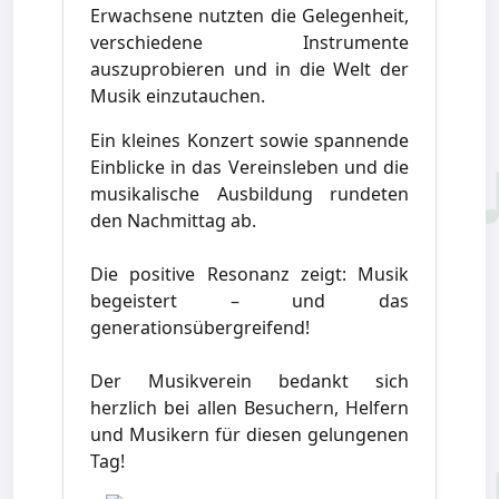
Erwachsene nutzten die Gelegenheit,
verschiedene Instrumente
auszuprobieren und in die Welt der
Musik einzutauchen.
Ein kleines Konzert sowie spannende
Einblicke in das Vereinsleben und die
musikalische Ausbildung rundeten
den Nachmittag ab.
Die positive Resonanz zeigt: Musik
begeistert – und das
generationsübergreifend!
Der Musikverein bedankt sich
herzlich bei allen Besuchern, Helfern
und Musikern für diesen gelungenen
Tag!