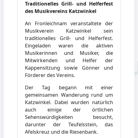
Traditionelles Grill- und Helferfest
des Musikvereins Katzwinkel
An Fronleichnam veranstaltete der
Musikverein Katzwinkel sein
traditionelles Grill- und Helferfest.
Eingeladen waren die aktiven
Musikerinnen und Musiker, die
Mitwirkenden und Helfer der
Kappensitzung sowie Gönner und
Förderer des Vereins.
Der Tag begann mit einer
gemeinsamen Wanderung rund um
Katzwinkel. Dabei wurden natürlich
auch einige der örtlichen
Sehenswürdigkeiten besucht,
darunter der Teufelsstein, das
Afelskreuz und die Riesenbank.