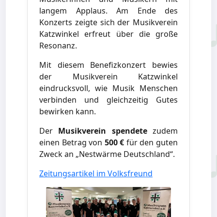
langem Applaus. Am Ende des
Konzerts zeigte sich der Musikverein
Katzwinkel erfreut über die große
Resonanz.
Mit diesem Benefizkonzert bewies
der Musikverein Katzwinkel
eindrucksvoll, wie Musik Menschen
verbinden und gleichzeitig Gutes
bewirken kann.
Der
Musikverein spendete
zudem
einen Betrag von
500 €
für den guten
Zweck an „Nestwärme Deutschland“.
Zeitungsartikel im Volksfreund