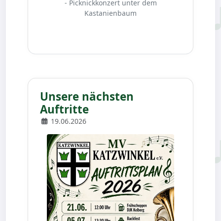
- Picknickkonzert unter dem
Kastanienbaum
Unsere nächsten
Auftritte
19.06.2026