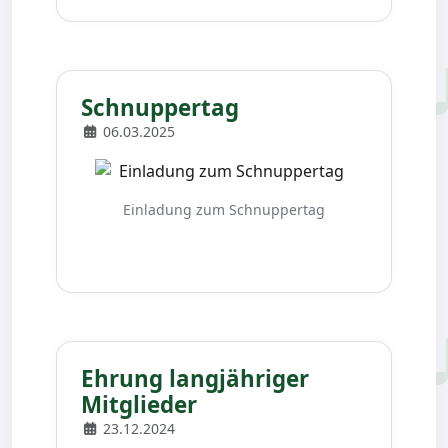
Schnuppertag
06.03.2025
Einladung zum Schnuppertag
Ehrung langjähriger
Mitglieder
23.12.2024