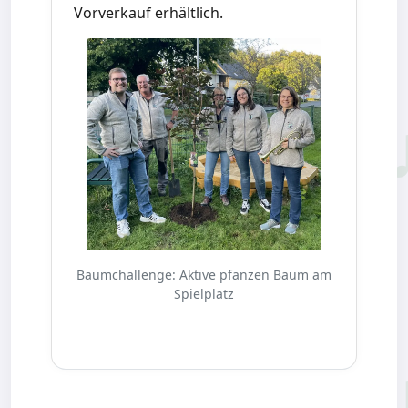
Vorverkauf erhältlich.
Baumchallenge: Aktive pfanzen Baum am
Spielplatz