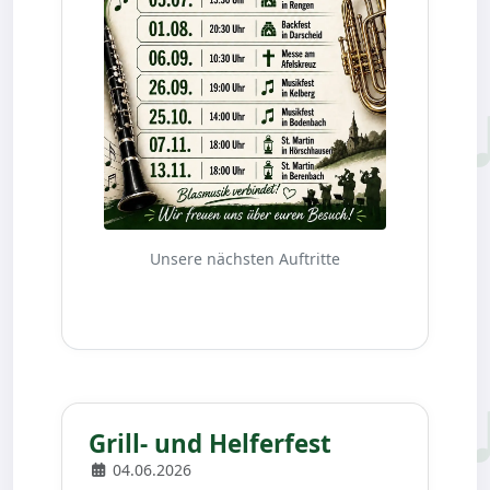
Unsere nächsten Auftritte
Grill- und Helferfest
04.06.2026