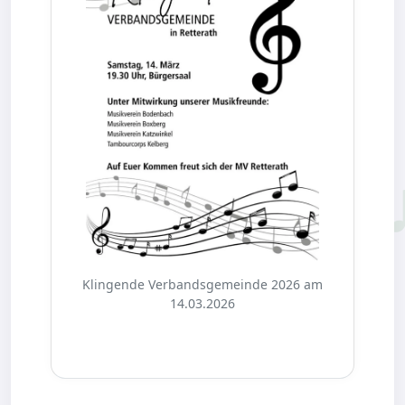
Klingende Verbandsgemeinde 2026 am
14.03.2026