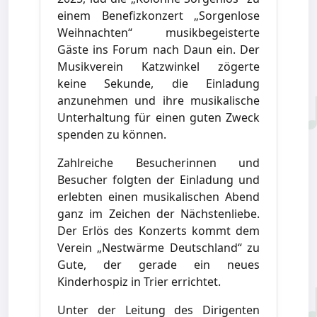
einem Benefizkonzert „Sorgenlose
Weihnachten“ musikbegeisterte
Gäste ins Forum nach Daun ein. Der
Musikverein Katzwinkel zögerte
keine Sekunde, die Einladung
anzunehmen und ihre musikalische
Unterhaltung für einen guten Zweck
spenden zu können.
Zahlreiche Besucherinnen und
Besucher folgten der Einladung und
erlebten einen musikalischen Abend
ganz im Zeichen der Nächstenliebe.
Der Erlös des Konzerts kommt dem
Verein „Nestwärme Deutschland“ zu
Gute, der gerade ein neues
Kinderhospiz in Trier errichtet.
Unter der Leitung des Dirigenten