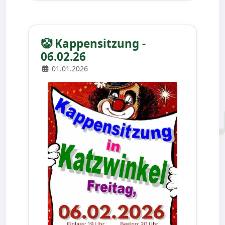
🤡 Kappensitzung -
06.02.26
01.01.2026